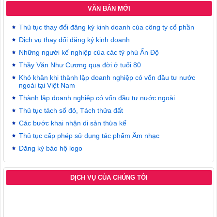
VĂN BẢN MỚI
Thủ tục thay đổi đăng ký kinh doanh của công ty cổ phần
Dịch vụ thay đổi đăng ký kinh doanh
Những người kế nghiệp của các tỷ phú Ấn Độ
Thầy Văn Như Cương qua đời ở tuổi 80
Khó khăn khi thành lập doanh nghiệp có vốn đầu tư nước
ngoài tại Việt Nam
Thành lập doanh nghiệp có vốn đầu tư nước ngoài
Thủ tục tách sổ đỏ, Tách thửa đất
Các bước khai nhận di sản thừa kế
Thủ tục cấp phép sử dụng tác phẩm Âm nhạc
Đăng ký bảo hộ logo
DỊCH VỤ CỦA CHÚNG TÔI