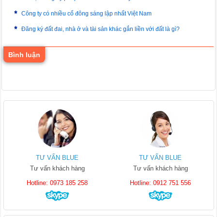
Công ty có nhiều cổ đông sáng lập nhất Việt Nam
Đăng ký đất đai, nhà ở và tài sản khác gắn liền với đất là gì?
Bình luận
TƯ VẤN BLUE
TƯ VẤN BLUE
Tư vấn khách hàng
Tư vấn khách hàng
Hotline: 0973 185 258
Hotline: 0912 751 556