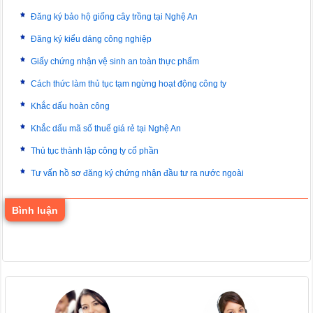
Đăng ký bảo hộ giống cây trồng tại Nghệ An
Đăng ký kiểu dáng công nghiệp
Giấy chứng nhận vệ sinh an toàn thực phẩm
Cách thức làm thủ tục tạm ngừng hoạt động công ty
Khắc dấu hoàn công
Khắc dấu mã số thuế giá rẻ tại Nghệ An
Thủ tục thành lập công ty cổ phần
Tư vấn hồ sơ đăng ký chứng nhận đầu tư ra nước ngoài
Bình luận