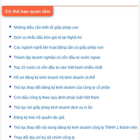
Có thể bạn quan tâm
Những điều cần biết về giấy phép con
Dịch vụ khắc dấu tròn giá rẻ tại Nghệ An
Các ngành nghề khi hoạt động cần có giấy phép con
Thành lập doanh nghiệp có vốn đầu tư nước ngoài
Top 10 nước có vốn đầu tư vào Việt Nam nhiều nhất
Hồ sơ đăng ký kinh doanh hộ kinh doanh cá thể
Thủ tục thay đổi đăng ký kinh doanh của công ty cổ phần
Con dấu công ty theo quy định pháp luật Việt Nam
Thủ tục xin giấy phép kinh doanh dịch vụ in ấn
Đăng ký bảo hộ quyền tác giả
Thủ tục thay đổi nội dung đăng ký kinh doanh công ty TNHH 1 thành viên
Thay đổi địa chỉ trụ sở chính công ty