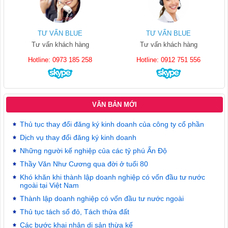
TƯ VẤN BLUE
TƯ VẤN BLUE
Tư vấn khách hàng
Tư vấn khách hàng
Hotline: 0973 185 258
Hotline: 0912 751 556
VĂN BẢN MỚI
Thủ tục thay đổi đăng ký kinh doanh của công ty cổ phần
Dịch vụ thay đổi đăng ký kinh doanh
Những người kế nghiệp của các tỷ phú Ấn Độ
Thầy Văn Như Cương qua đời ở tuổi 80
Khó khăn khi thành lập doanh nghiệp có vốn đầu tư nước
ngoài tại Việt Nam
Thành lập doanh nghiệp có vốn đầu tư nước ngoài
Thủ tục tách sổ đỏ, Tách thửa đất
Các bước khai nhận di sản thừa kế