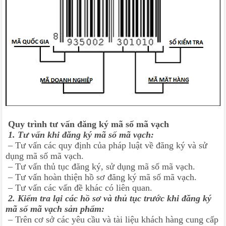
Quy trình tư vấn đăng ký mã số mã vạch
1. Tư vấn khi đăng ký mã số mã vạch:
– Tư vấn các quy định của pháp luật về đăng ký và sử
dụng mã số mã vạch.
– Tư vấn thủ tục đăng ký, sử dụng mã số mã vạch.
– Tư vấn hoàn thiện hồ sơ đăng ký mã số mã vạch.
– Tư vấn các vấn đề khác có liên quan.
2. Kiểm tra lại các hồ sơ và thủ tục trước khi đăng ký
mã số mã vạch sản phẩm:
– Trên cơ sở các yêu cầu và tài liệu khách hàng cung cấp