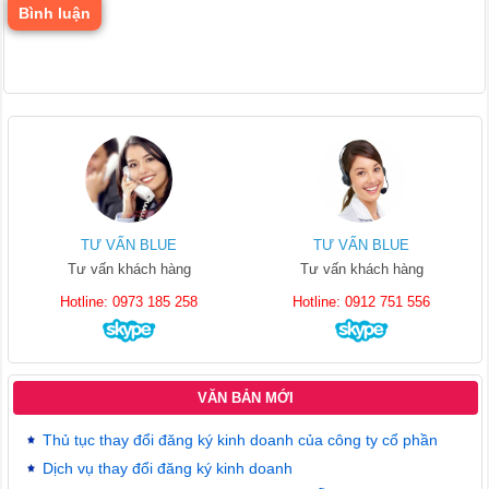
Bình luận
TƯ VẤN BLUE
TƯ VẤN BLUE
Tư vấn khách hàng
Tư vấn khách hàng
Hotline: 0973 185 258
Hotline: 0912 751 556
VĂN BẢN MỚI
Thủ tục thay đổi đăng ký kinh doanh của công ty cổ phần
Dịch vụ thay đổi đăng ký kinh doanh