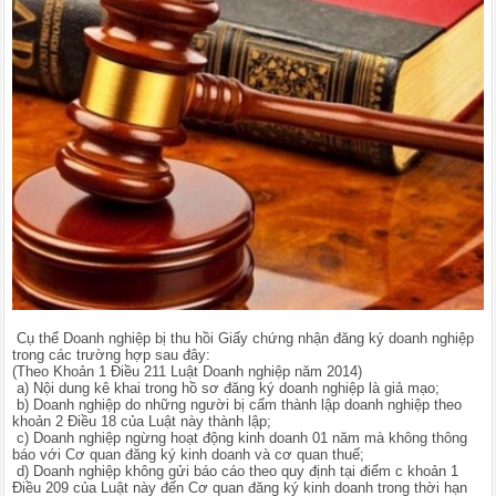
Cụ thể Doanh nghiệp bị thu hồi Giấy chứng nhận đăng ký doanh nghiệp
trong các trường hợp sau đây:
(Theo Khoản 1 Điều 211 Luật Doanh nghiệp năm 2014)
a) Nội dung kê khai trong hồ sơ đăng ký doanh nghiệp là giả mạo;
b) Doanh nghiệp do những người bị cấm thành lập doanh nghiệp theo
khoản 2 Điều 18 của Luật này thành lập;
c) Doanh nghiệp ngừng hoạt động kinh doanh 01 năm mà không thông
báo với Cơ quan đăng ký kinh doanh và cơ quan thuế;
d) Doanh nghiệp không gửi báo cáo theo quy định tại điểm c khoản 1
Điều 209 của Luật này đến Cơ quan đăng ký kinh doanh trong thời hạn