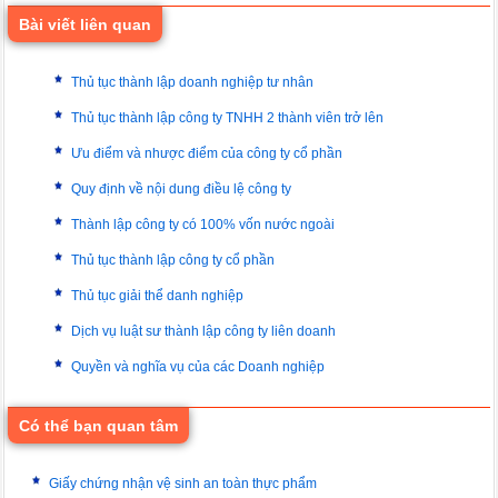
Bài viết liên quan
Thủ tục thành lập doanh nghiệp tư nhân
Thủ tục thành lập công ty TNHH 2 thành viên trở lên
Ưu điểm và nhược điểm của công ty cổ phần
Quy định về nội dung điều lệ công ty
Thành lập công ty có 100% vốn nước ngoài
Thủ tục thành lập công ty cổ phần
Thủ tục giải thể danh nghiệp
Dịch vụ luật sư thành lập công ty liên doanh
Quyền và nghĩa vụ của các Doanh nghiệp
Có thể bạn quan tâm
Giấy chứng nhận vệ sinh an toàn thực phẩm