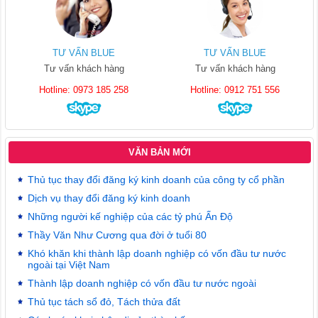
TƯ VẤN BLUE
TƯ VẤN BLUE
Tư vấn khách hàng
Tư vấn khách hàng
Hotline: 0973 185 258
Hotline: 0912 751 556
VĂN BẢN MỚI
Thủ tục thay đổi đăng ký kinh doanh của công ty cổ phần
Dịch vụ thay đổi đăng ký kinh doanh
Những người kế nghiệp của các tỷ phú Ấn Độ
Thầy Văn Như Cương qua đời ở tuổi 80
Khó khăn khi thành lập doanh nghiệp có vốn đầu tư nước
ngoài tại Việt Nam
Thành lập doanh nghiệp có vốn đầu tư nước ngoài
Thủ tục tách sổ đỏ, Tách thửa đất