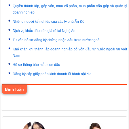
Quyền thành lập, góp vốn, mua cổ phần, mua phần vốn góp và quản lý
doanh nghiệp
Những người kế nghiệp của các tỷ phú Ấn Độ
Dịch vụ khắc dấu tròn giá rẻ tại Nghệ An
Tư vấn hồ sơ đăng ký chứng nhận đầu tư ra nước ngoài
Khó khăn khi thành lập doanh nghiệp có vốn đầu tư nước ngoài tại Việt
Nam
Hồ sơ thông báo mẫu con dấu
Đăng ký cấp giấy phép kinh doanh lữ hành nội địa
Bình luận