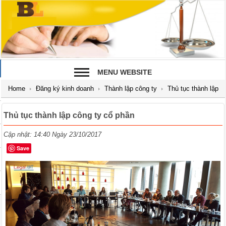
MENU WEBSITE
Home
Đăng ký kinh doanh
Thành lập công ty
Thủ tục thành lập
công ty cổ phần
Thủ tục thành lập công ty cổ phần
Cập nhật: 14:40 Ngày 23/10/2017
Save