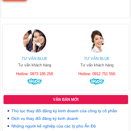
TƯ VẤN BLUE
TƯ VẤN BLUE
Tư vấn khách hàng
Tư vấn khách hàng
Hotline: 0973 185 258
Hotline: 0912 751 556
VĂN BẢN MỚI
Thủ tục thay đổi đăng ký kinh doanh của công ty cổ phần
Dịch vụ thay đổi đăng ký kinh doanh
Những người kế nghiệp của các tỷ phú Ấn Độ