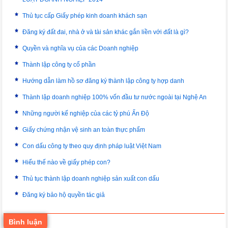
Thủ tục cấp Giấy phép kinh doanh khách sạn
Đăng ký đất đai, nhà ở và tài sản khác gắn liền với đất là gì?
Quyền và nghĩa vụ của các Doanh nghiệp
Thành lập công ty cổ phần
Hướng dẫn làm hồ sơ đăng ký thành lập công ty hợp danh
Thành lập doanh nghiệp 100% vốn đầu tư nước ngoài tại Nghệ An
Những người kế nghiệp của các tỷ phú Ấn Độ
Giấy chứng nhận vệ sinh an toàn thực phẩm
Con dấu công ty theo quy định pháp luật Việt Nam
Hiểu thế nào về giấy phép con?
Thủ tục thành lập doanh nghiệp sản xuất con dấu
Đăng ký bảo hộ quyền tác giả
Bình luận